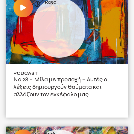
16:50
PODCAST
Νο 28 – Μίλα με προσοχή – Αυτές οι
λέξεις δημιουργούν θαύματα και
αλλάζουν τον εγκέφαλο μας
13:16