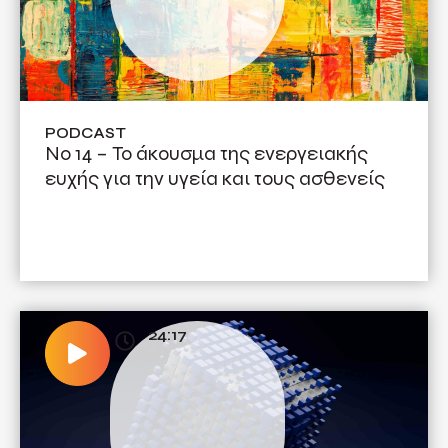
PODCAST
No 14 – Το άκουσμα της ενεργειακής
ευχής για την υγεία και τους ασθενείς
24:17