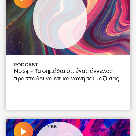
PODCAST
No 24 – Τα σημάδια ότι ένας άγγελος
προσπαθεί να επικοινωνήσει μαζί σας
17:55