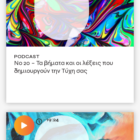
PODCAST
No 20 – Τα βήματα και οι λέξεις που
δημιουργούν την Τύχη σας
19:24