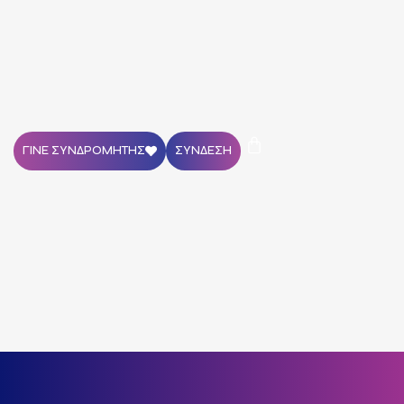
ΓΙΝΕ ΣΥΝΔΡΟΜΗΤΗΣ
ΣΥΝΔΕΣΗ