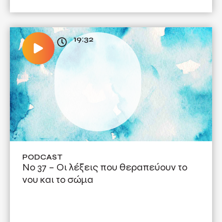
19:32
PODCAST
Νο 37 – Οι λέξεις που θεραπεύουν το
νου και το σώμα