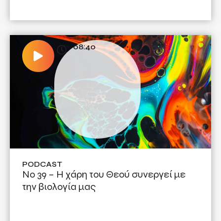
08:40
PODCAST
No 39 – Η χάρη του Θεού συνεργεί με
την βιολογία μας