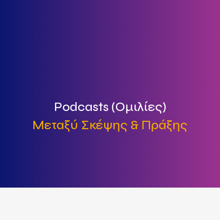
Podcasts
Podcasts (Ομιλίες)
Μεταξύ Σκέψης & Πράξης