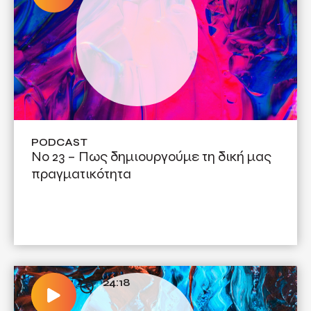
PODCAST
No 23 – Πως δημιουργούμε τη δική μας
πραγματικότητα
24:18