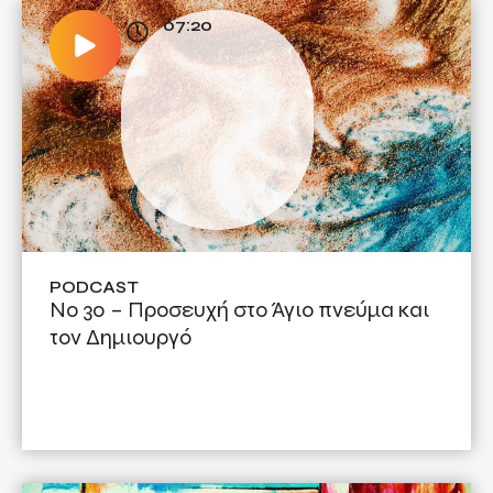
07:20
PODCAST
Νο 30 – Προσευχή στο Άγιο πνεύμα και
τον Δημιουργό