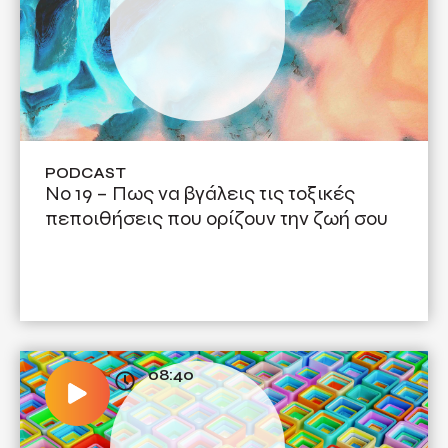
PODCAST
No 19 – Πως να βγάλεις τις τοξικές
πεποιθήσεις που ορίζουν την ζωή σου
08:40