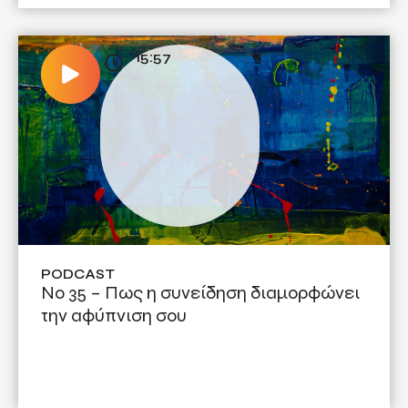
15:57
PODCAST
Νο 35 – Πως η συνείδηση διαμορφώνει
την αφύπνιση σου