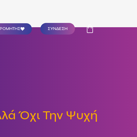
ΣΥΝΔΕΣΗ
ΔΡΟΜΗΤΗΣ
λλά Όχι Την Ψυχή