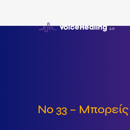
Νο 33 – Μπορείς