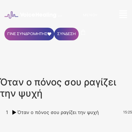
ΜΕΝΟΎ
ΓΙΝΕ ΣΥΝΔΡΟΜΗΤΗΣ
ΣΥΝΔΕΣΗ
Όταν ο πόνος σου ραγίζει
την ψυχή
1
Όταν ο πόνος σου ραγίζει την ψυχή
15:25