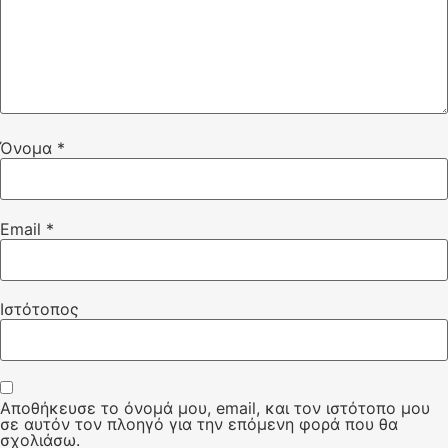
Όνομα
*
Email
*
Ιστότοπος
Αποθήκευσε το όνομά μου, email, και τον ιστότοπο μου
σε αυτόν τον πλοηγό για την επόμενη φορά που θα
σχολιάσω.