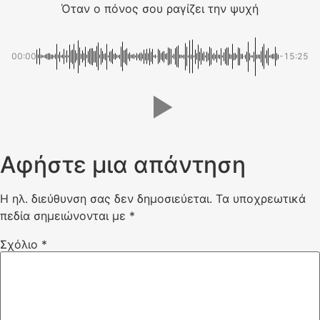
Όταν ο πόνος σου ραγίζει την ψυχή
00:00
-15:25
Αφήστε μια απάντηση
Η ηλ. διεύθυνση σας δεν δημοσιεύεται.
Τα υποχρεωτικά
πεδία σημειώνονται με
*
Σχόλιο
*