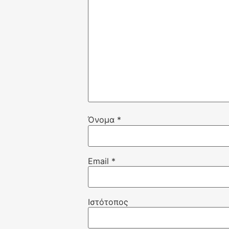
Όνομα
*
Email
*
Ιστότοπος