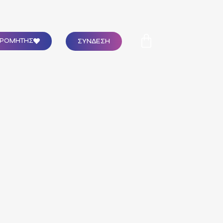
ΣΥΝΔΕΣΗ
ΔΡΟΜΗΤΗΣ
1