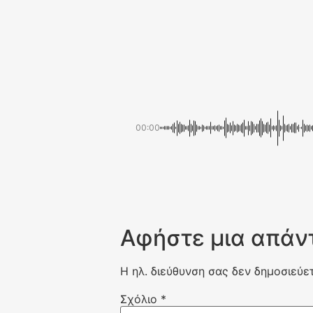
00:00
Αφήστε μια απάν
Η ηλ. διεύθυνση σας δεν δημοσιεύετ
Σχόλιο
*