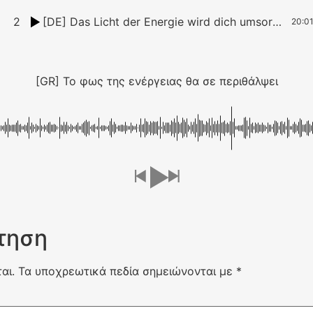
2
[DE] Das Licht der Energie wird dich umsorgen
20:0
[GR] Το φως της ενέργειας θα σε περιθάλψει
τηση
αι.
Τα υποχρεωτικά πεδία σημειώνονται με
*