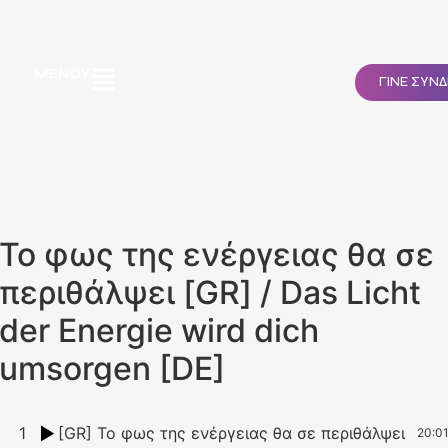
ΜΕΝΟΎ
ΓΙΝΕ ΣΥΝ
Το φως της ενέργειας θα σε
περιθάλψει [GR] / Das Licht
der Energie wird dich
umsorgen [DE]
1
[GR] Το φως της ενέργειας θα σε περιθάλψει
20:0