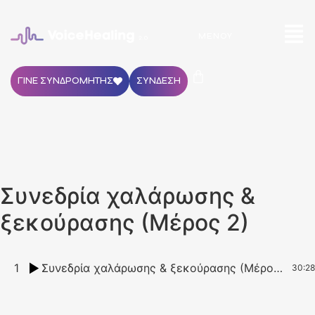
ΜΕΝΟΎ
ΓΙΝΕ ΣΥΝΔΡΟΜΗΤΗΣ
ΣΥΝΔΕΣΗ
Συνεδρία χαλάρωσης &
ξεκούρασης (Μέρος 2)
1
Συνεδρία χαλάρωσης & ξεκούρασης (Μέρος 2)
30:28