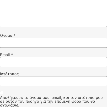
Όνομα
*
Email
*
Ιστότοπος
Αποθήκευσε το όνομά μου, email, και τον ιστότοπο μου
σε αυτόν τον πλοηγό για την επόμενη φορά που θα
σχολιάσω.