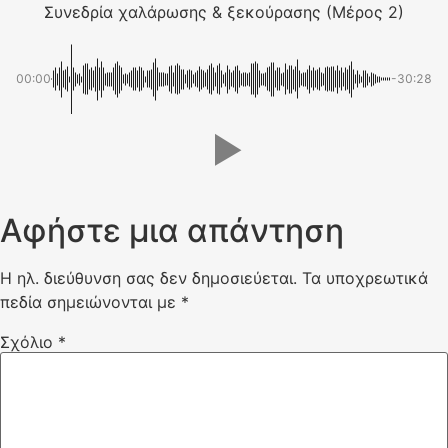
Συνεδρία χαλάρωσης & ξεκούρασης (Μέρος 2)
00:00
-30:28
Αφήστε μια απάντηση
Η ηλ. διεύθυνση σας δεν δημοσιεύεται.
Τα υποχρεωτικά
πεδία σημειώνονται με
*
Σχόλιο
*