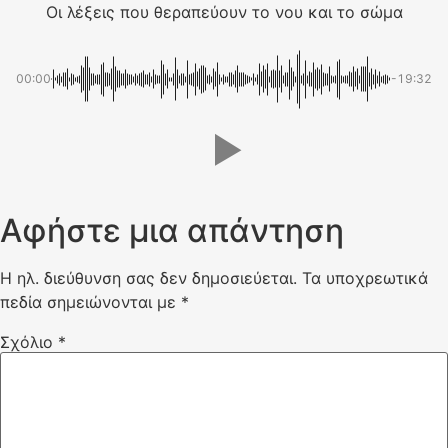
Οι λέξεις που θεραπεύουν το νου και το σώμα
00:00
-19:32
Αφήστε μια απάντηση
Η ηλ. διεύθυνση σας δεν δημοσιεύεται.
Τα υποχρεωτικά
πεδία σημειώνονται με
*
Σχόλιο
*