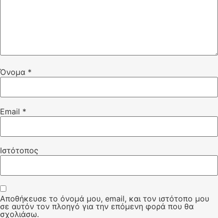
Όνομα
*
Email
*
Ιστότοπος
Αποθήκευσε το όνομά μου, email, και τον ιστότοπο μου
σε αυτόν τον πλοηγό για την επόμενη φορά που θα
σχολιάσω.