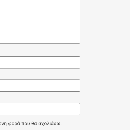
μενη φορά που θα σχολιάσω.