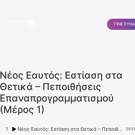
ΜΕΝΟΎ
ΓΙΝΕ ΣΥΝ
Νέος Εαυτός: Εστίαση στα
Θετικά – Πεποιθήσεις
Επαναπρογραμματισμού
(Μέρος 1)
1
Νέος Εαυτός: Εστίαση στα Θετικά – Πεποιθήσεις Επαναπρογραμματισμού (Μέρος 1)
25:3