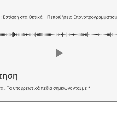
: Εστίαση στα Θετικά – Πεποιθήσεις Επαναπρογραμματισμ
τηση
αι.
Τα υποχρεωτικά πεδία σημειώνονται με
*