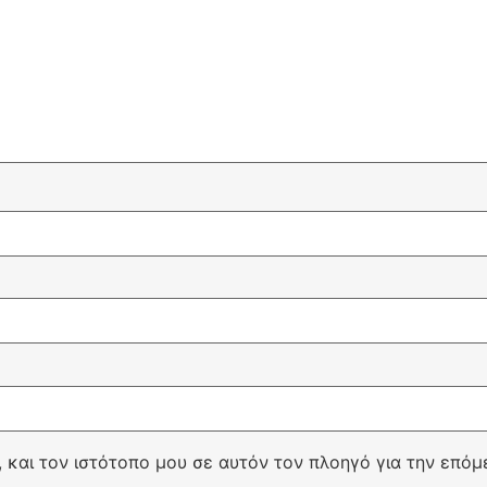
, και τον ιστότοπο μου σε αυτόν τον πλοηγό για την επό