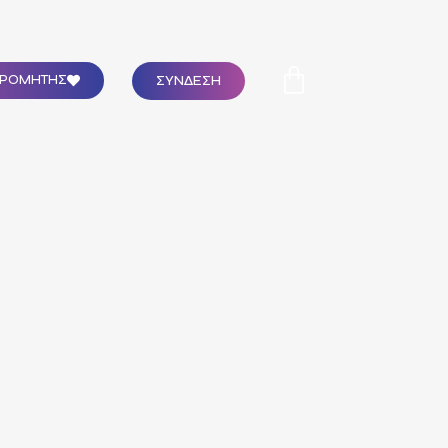
ΣΥΝΔΕΣΗ
ΔΡΟΜΗΤΗΣ
1