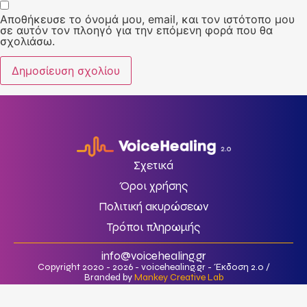
Αποθήκευσε το όνομά μου, email, και τον ιστότοπο μου
σε αυτόν τον πλοηγό για την επόμενη φορά που θα
σχολιάσω.
Σχετικά
Όροι χρήσης
Πολιτική ακυρώσεων
Τρόποι πληρωμής
info@voicehealing.gr
Copyright 2020 - 2026 - voicehealing.gr - Έκδοση 2.0 /
Branded by
Mankey Creative Lab