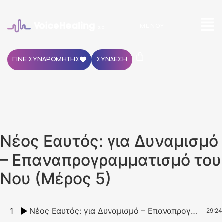
ΜΕΝΟΎ
ΓΙΝΕ ΣΥΝΔΡΟΜΗΤΗΣ
ΣΥΝΔΕΣΗ
Νέος Εαυτός: για Δυναμισμό
– Επαναπρογραμματισμό του
Νου (Μέρος 5)
1
Νέος Εαυτός: για Δυναμισμό – Επαναπρογραμματισμό του Νου (Μέρος 5)
29:24