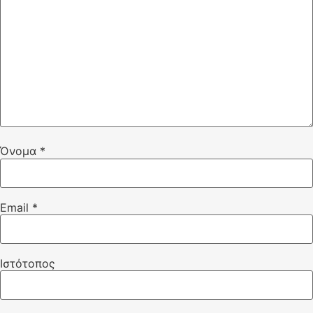
Όνομα
*
Email
*
Ιστότοπος