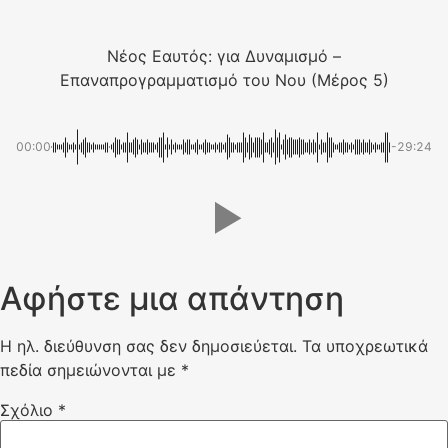
Νέος Εαυτός: για Δυναμισμό –
Επαναπρογραμματισμό του Νου (Μέρος 5)
00:00
-29:24
Αφήστε μια απάντηση
Η ηλ. διεύθυνση σας δεν δημοσιεύεται.
Τα υποχρεωτικά
πεδία σημειώνονται με
*
Σχόλιο
*