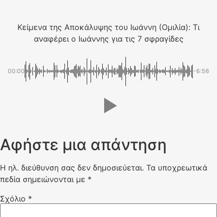
Κείμενα της Αποκάλυψης του Ιωάννη (Ομιλία): Τι
αναφέρει ο Ιωάννης για τις 7 σφραγίδες
00:00
-6:56
Αφήστε μια απάντηση
Η ηλ. διεύθυνση σας δεν δημοσιεύεται.
Τα υποχρεωτικά
πεδία σημειώνονται με
*
Σχόλιο
*