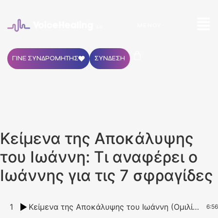
ΜΕΝΟΎ
ΓΙΝΕ ΣΥΝΔΡΟΜΗΤΗΣ
ΣΥΝΔΕΣΗ
Κείμενα της Αποκάλυψης
του Ιωάννη: Τι αναφέρει ο
Ιωάννης για τις 7 σφραγίδες
1
Κείμενα της Αποκάλυψης του Ιωάννη (Ομιλία): Τι αναφέρει ο Ιωάννης για τις 7 σφραγίδες
6:56