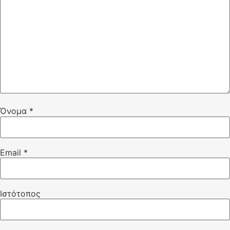
Όνομα
*
Email
*
Ιστότοπος