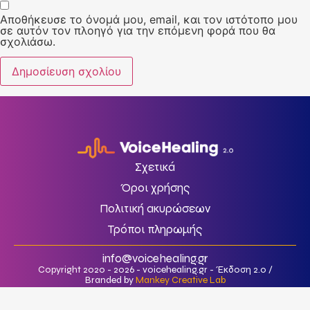
Αποθήκευσε το όνομά μου, email, και τον ιστότοπο μου
σε αυτόν τον πλοηγό για την επόμενη φορά που θα
σχολιάσω.
Σχετικά
Όροι χρήσης
Πολιτική ακυρώσεων
Τρόποι πληρωμής
info@voicehealing.gr
Copyright 2020 - 2026 - voicehealing.gr - Έκδοση 2.0 /
Branded by
Mankey Creative Lab