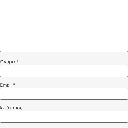
Όνομα
*
Email
*
Ιστότοπος