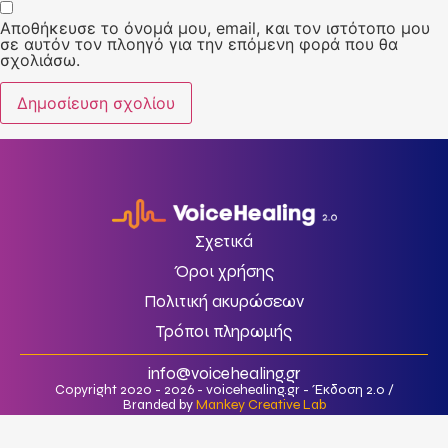
Αποθήκευσε το όνομά μου, email, και τον ιστότοπο μου
σε αυτόν τον πλοηγό για την επόμενη φορά που θα
σχολιάσω.
Σχετικά
Όροι χρήσης
Πολιτική ακυρώσεων
Τρόποι πληρωμής
info@voicehealing.gr
Copyright 2020 - 2026 - voicehealing.gr - Έκδοση 2.0 /
Branded by
Mankey Creative Lab