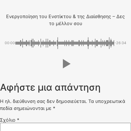
Ενεργοποίηση του Ενστίκτου & της Διαίσθησης – Δες
το μέλλον σου
00:00
-26:34
Αφήστε μια απάντηση
Η ηλ. διεύθυνση σας δεν δημοσιεύεται.
Τα υποχρεωτικά
πεδία σημειώνονται με
*
Σχόλιο
*