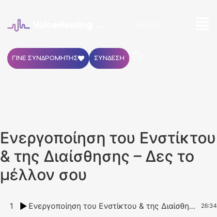
ΜΕΝΟΎ
ΓΙΝΕ ΣΥΝΔΡΟΜΗΤΗΣ
ΣΥΝΔΕΣΗ
Ενεργοποίηση του Ενστίκτου
& της Διαίσθησης – Δες το
μέλλον σου
1
Ενεργοποίηση του Ενστίκτου & της Διαίσθησης – Δες το μέλλον σου
26:34