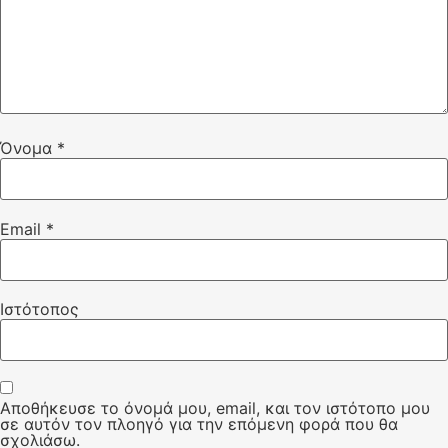
Όνομα
*
Email
*
Ιστότοπος
Αποθήκευσε το όνομά μου, email, και τον ιστότοπο μου
σε αυτόν τον πλοηγό για την επόμενη φορά που θα
σχολιάσω.