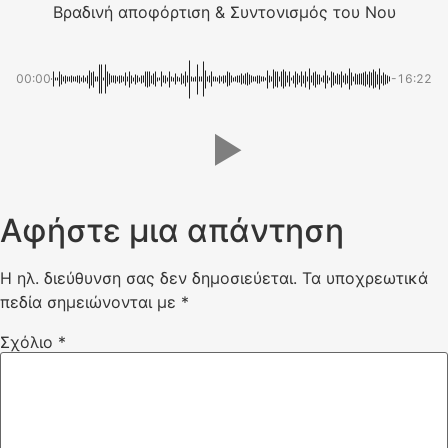
Βραδινή αποφόρτιση & Συντονισμός του Νου
00:00
-16:22
Αφήστε μια απάντηση
Η ηλ. διεύθυνση σας δεν δημοσιεύεται.
Τα υποχρεωτικά
πεδία σημειώνονται με
*
Σχόλιο
*