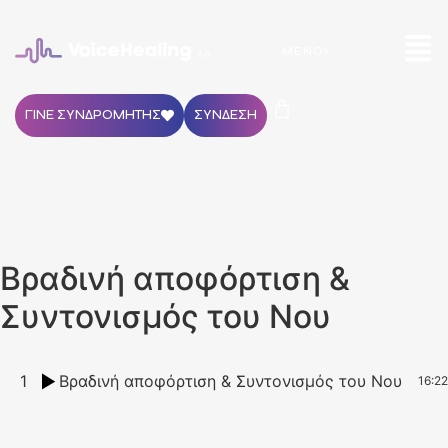
ΜΕΝΟΎ
ΓΙΝΕ ΣΥΝΔΡΟΜΗΤΗΣ
ΣΥΝΔΕΣΗ
Βραδινή αποφόρτιση &
Συντονισμός του Νου
1
Βραδινή αποφόρτιση & Συντονισμός του Νου
16:22