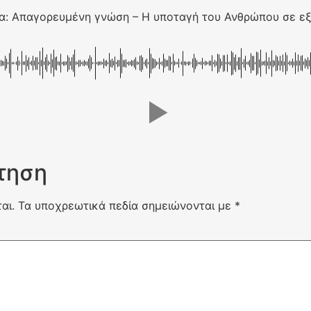
ία: Απαγορευμένη γνώση – Η υποταγή του Ανθρώπου σε εξ
τηση
αι.
Τα υποχρεωτικά πεδία σημειώνονται με
*