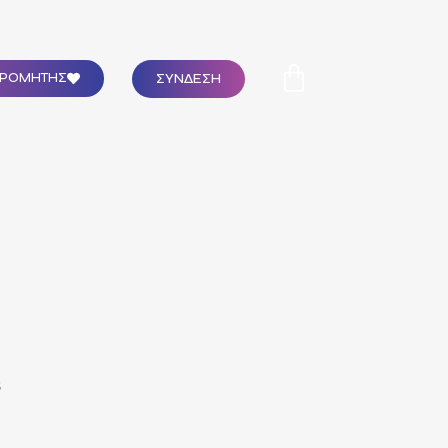
ΣΥΝΔΕΣΗ
ΔΡΟΜΗΤΗΣ
5