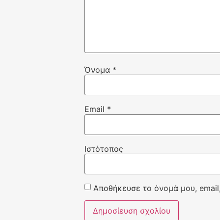
Όνομα
*
Email
*
Ιστότοπος
Αποθήκευσε το όνομά μου, email