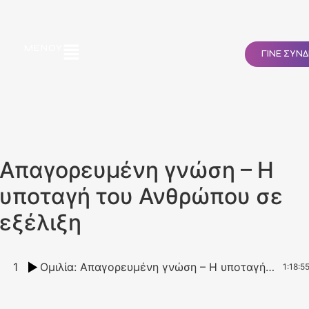
ΜΕΝΟΎ
ΓΙΝΕ ΣΥΝ
Απαγορευμένη γνώση – Η
υποταγή του Ανθρώπου σε
εξέλιξη
1
Ομιλία: Απαγορευμένη γνώση – Η υποταγή του Ανθρώπου σε εξέλιξη
1:18:5