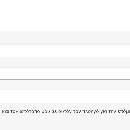
, και τον ιστότοπο μου σε αυτόν τον πλοηγό για την επό