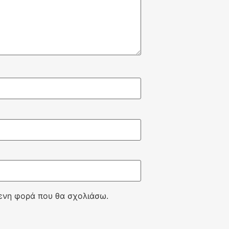
μενη φορά που θα σχολιάσω.