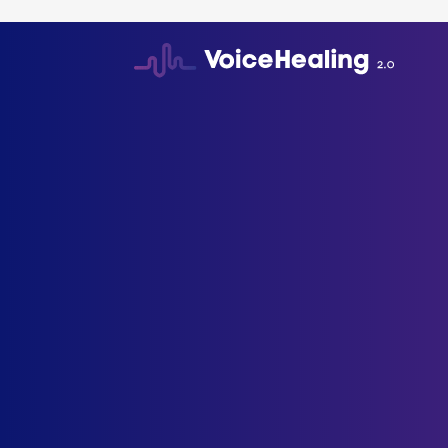
Πολιτική επιστρ