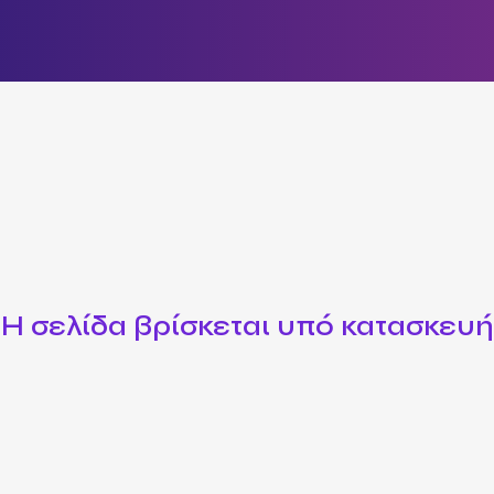
Η σελίδα βρίσκεται υπό κατασκευή