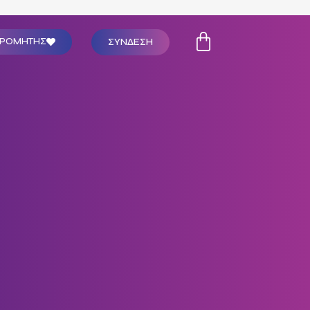
ΣΥΝΔΕΣΗ
ΔΡΟΜΗΤΗΣ
ϊόντων