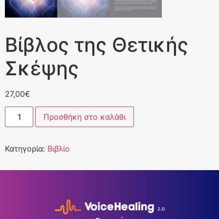
Βίβλος της Θετικής
Σκέψης
27,00
€
Προσθήκη στο καλάθι
Κατηγορία:
Βιβλίο