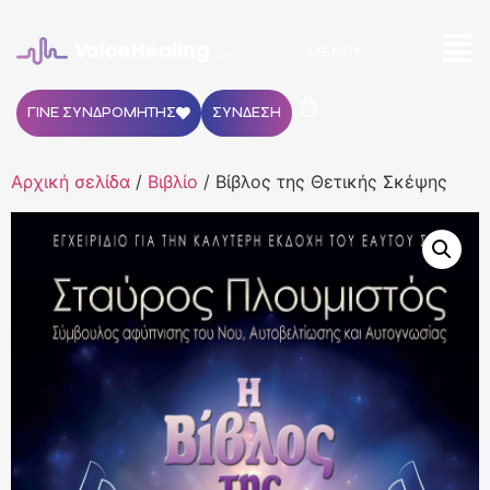
ΜΕΝΟΎ
ΓΙΝΕ ΣΥΝΔΡΟΜΗΤΗΣ
ΣΥΝΔΕΣΗ
Αρχική σελίδα
/
Βιβλίο
/ Βίβλος της Θετικής Σκέψης