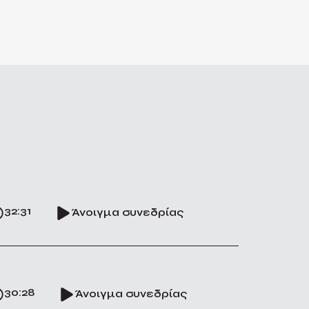
32:31
Άνοιγμα συνεδρίας
30:28
Άνοιγμα συνεδρίας