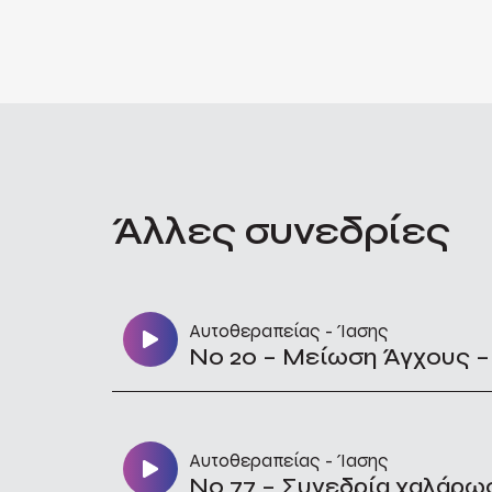
Άλλες συνεδρίες
Αυτοθεραπείας - Ίασης
No 20 – Μείωση Άγχους –
Αυτοθεραπείας - Ίασης
No 77 – Συνεδρία χαλάρω