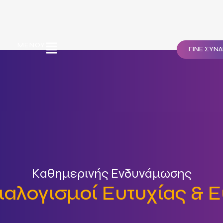
ΜΕΝΟΎ
ΓΙΝΕ ΣΥΝ
Καθημερινής Ενδυνάμωσης
Διαλογισμοί Ευτυχίας & 