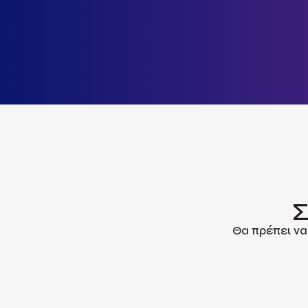
Σ
Θα πρέπει να