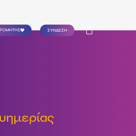
ΣΥΝΔΕΣΗ
ΔΡΟΜΗΤΗΣ
Ευημερίας