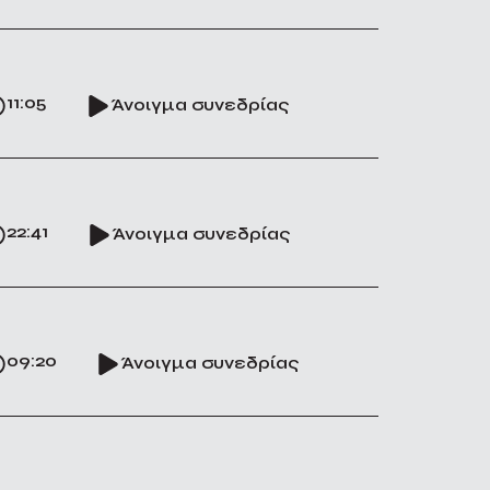
11:05
Άνοιγμα συνεδρίας
22:41
Άνοιγμα συνεδρίας
09:20
Άνοιγμα συνεδρίας