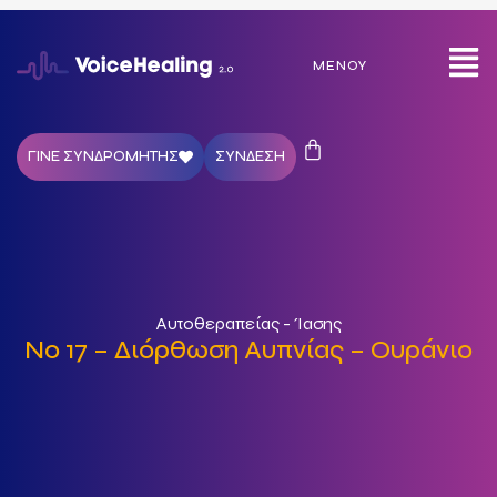
ΜΕΝΟΎ
ΓΙΝΕ ΣΥΝΔΡΟΜΗΤΗΣ
ΣΥΝΔΕΣΗ
Αυτοθεραπείας - Ίασης
No 17 – Διόρθωση Αυπνίας – Ουράνιο