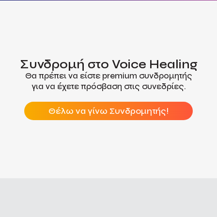
Συνδρομή στο Voice Healing
Θα πρέπει να είστε premium συνδρομητής
για να έχετε πρόσβαση στις συνεδρίες.
Θέλω να γίνω Συνδρομητής!