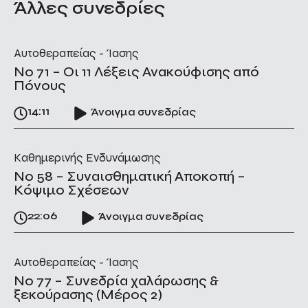
Άλλες συνεδρίες
Αυτοθεραπείας - Ίασης
No 71 – Οι 11 Λέξεις Ανακούφισης από
Πόνους
14:11
Άνοιγμα συνεδρίας
Καθημερινής Ενδυνάμωσης
No 58 – Συναισθηματική Αποκοπή –
Κόψιμο Σχέσεων
22:06
Άνοιγμα συνεδρίας
Αυτοθεραπείας - Ίασης
No 77 – Συνεδρία χαλάρωσης &
ξεκούρασης (Μέρος 2)