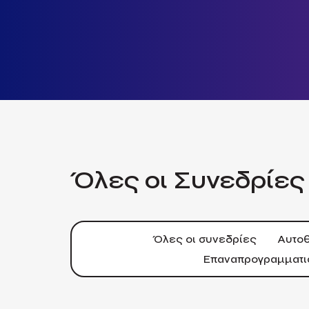
Όλες οι Συνεδρίες
Όλες οι συνεδρίες
Αυτοθ
Επαναπρογραμματι