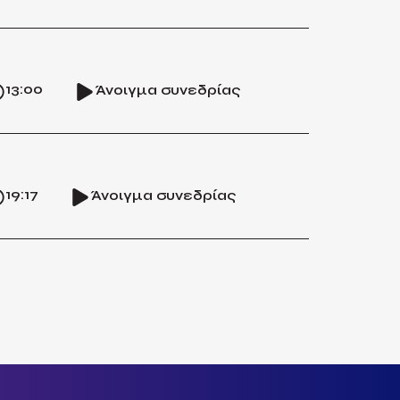
13:00
Άνοιγμα συνεδρίας
19:17
Άνοιγμα συνεδρίας