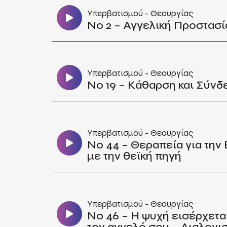
Υπερβατισμού - Θεουργίας
No 2 – Αγγελική Προστασί
Υπερβατισμού - Θεουργίας
No 19 – Κάθαρση και Σύνδ
Υπερβατισμού - Θεουργίας
No 44 – Θεραπεία για την
με την θεϊκή πηγή
Υπερβατισμού - Θεουργίας
No 46 – Η ψυχή εισέρχετα