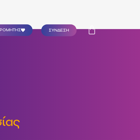
ΣΥΝΔΕΣΗ
ΔΡΟΜΗΤΗΣ
σίας