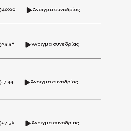
40:00
Άνοιγμα συνεδρίας
25:56
Άνοιγμα συνεδρίας
17:44
Άνοιγμα συνεδρίας
27:56
Άνοιγμα συνεδρίας