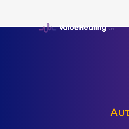
Συνεδρίες
Αυτ